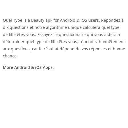
Quel Type is a Beauty apk for Android & iOS users. Répondez à
dix questions et notre algorithme unique calculera quel type
de fille êtes-vous. Essayez ce questionnaire qui vous aidera à
déterminer quel type de fille êtes-vous, répondez honnêtement
aux questions, car le résultat dépend de vos réponses et bonne
chance.
More Android & iOS Apps: