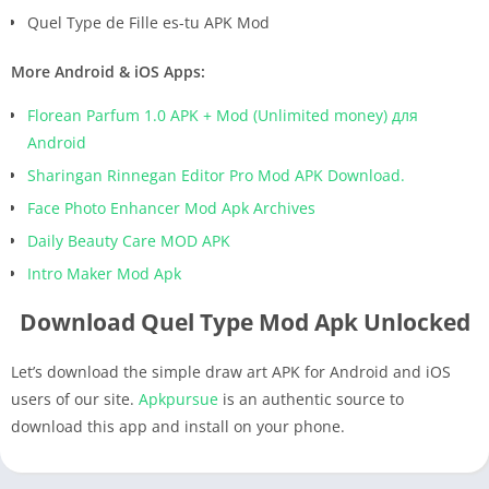
Quel Type de Fille es-tu APK Mod
More Android & iOS Apps:
Florean Parfum 1.0 APK + Mod (Unlimited money) для
Android
Sharingan Rinnegan Editor Pro Mod APK Download.
Face Photo Enhancer Mod Apk Archives
Daily Beauty Care MOD APK
Intro Maker Mod Apk
Download Quel Type Mod Apk Unlocked
Let’s download the simple draw art APK for Android and iOS
users of our site.
Apkpursue
is an authentic source to
download this app and install on your phone.