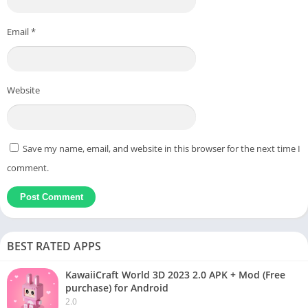
Email
*
Website
Save my name, email, and website in this browser for the next time I
comment.
BEST RATED APPS
KawaiiCraft World 3D 2023 2.0 APK + Mod (Free
purchase) for Android
2.0