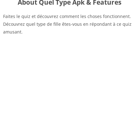
About Quel Type Apk & Features
Faites le quiz et découvrez comment les choses fonctionnent.
Découvrez quel type de fille êtes-vous en répondant à ce quiz
amusant.