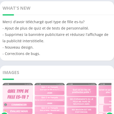
WHAT'S NEW
Merci d'avoir téléchargé quel type de fille es-tu?
- Ajout de plus de quiz et de tests de personnalité.
- Supprimez la bannière publicitaire et réduisez l'affichage de
la publicité interstitielle.
- Nouveau design.
- Corrections de bugs.
IMAGES