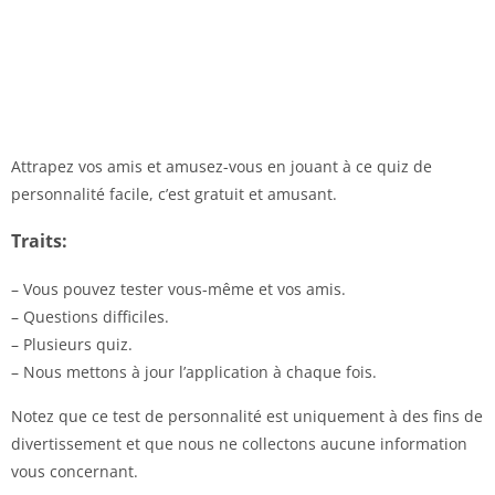
Attrapez vos amis et amusez-vous en jouant à ce quiz de
personnalité facile, c’est gratuit et amusant.
Traits:
– Vous pouvez tester vous-même et vos amis.
– Questions difficiles.
– Plusieurs quiz.
– Nous mettons à jour l’application à chaque fois.
Notez que ce test de personnalité est uniquement à des fins de
divertissement et que nous ne collectons aucune information
vous concernant.