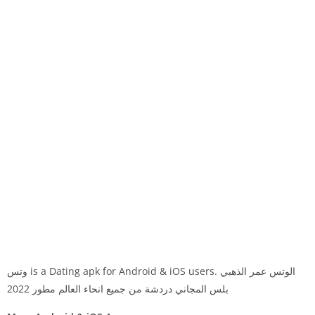
وتس is a Dating apk for Android & iOS users. الوتس عمر الذهبي
بلس المجاني دردشة من جميع انحاء العالم مطور 2022