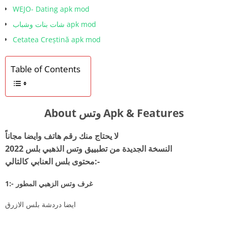
WEJO- Dating apk mod
شات بنات وشباب apk mod
Cetatea Creștină apk mod
Table of Contents
About وتس Apk & Features
لا يحتاج منك رقم هاتف وايضا مجاناً
النسخة الجديدة من تطبييق وتس الذهبي بلس 2022
محتوى بلس العنابي كالتالي:-
1:- غرف وتس الزهبي المطور
ايضا دردشة بلس الازرق