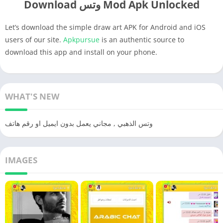
Download وتس Mod Apk Unlocked
Let’s download the simple draw art APK for Android and iOS
users of our site.
Apkpursue
is an authentic source to
download this app and install on your phone.
WHAT'S NEW
وتس الذهبي , مجاني يعمل بدون ايميل او رقم هاتف
IMAGES