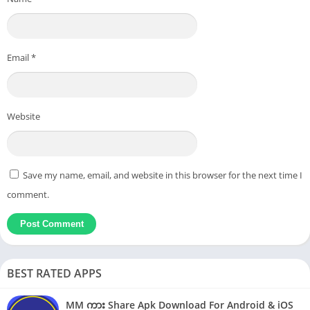
Email
*
Website
Save my name, email, and website in this browser for the next time I
comment.
BEST RATED APPS
MM ကား Share Apk Download For Android & iOS