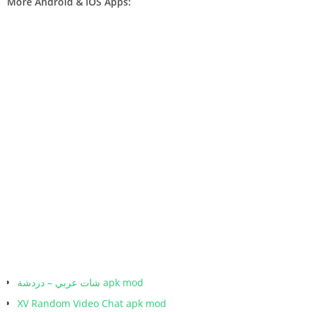
More Android & iOS Apps:
شات عربي – دردشة apk mod
XV Random Video Chat apk mod