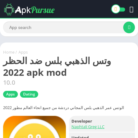
Home
/
Apps
وتس الذهبي بلس ضد الحظر
2022 apk mod
10.0
Apps
Dating
الوتس عمر الذهبي بلس المجاني دردشة من جميع انحاء العالم مطور 2022
Developer
Naphtali Greg LLC
Updated