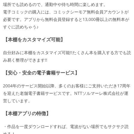
場所でも読めるので、通勤中や待ち時間に楽しめます。
電子コミックの購入には、コミックシーモア無料会員アカウントが
必要です。アプリから無料会員登録すると13,000冊以上の無料本が
すぐに読めちゃう♪
【本棚をカスタマイズ可能】
自分好みに本棚をカスタマイズ可能!!たくさん本を購入する方でも読
み易く整理ができます!!
【安心・安全の電子書籍サービス】
2004年のサービス開始以降、多くのお客様にご支持いただき17周年
を迎えた老舗電子書籍サービスです。NTTソルマーレ株式会社が運
営しています。
【本棚アプリの特徴】
・作品を一度ダウンロードすれば、電波がない場所でもサクサク読
める！