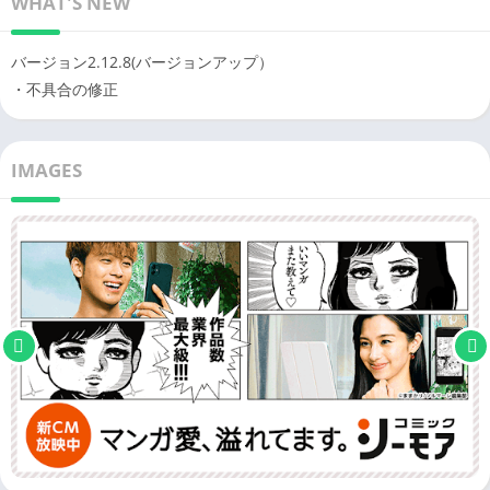
WHAT'S NEW
バージョン2.12.8(バージョンアップ）
・不具合の修正
IMAGES