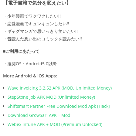
【電子書籍で気分を変えたい】
・少年漫画でワクワクしたい!!
・恋愛漫画でキュンキュンしたい!!
・ギャグマンガで思いっきり笑いたい!!
・昔読んだ想い出のコミックを読みたい!!
■ご利用にあたって
・推奨OS：Android5.0以降
More Android & iOS Apps:
Wave Invoicing 3.2.52 APK (MOD, Unlimited Money)
StepStone Job APK MOD (Unlimited Money)
Shiftsmart Partner Free Download Mod Apk [Hack]
Download GrowSari APK – Mod
Webex Intune APK + MOD (Premium Unlocked)