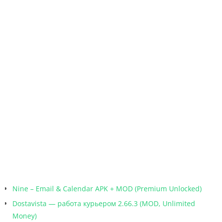
Nine – Email & Calendar APK + MOD (Premium Unlocked)
Dostavista — работа курьером 2.66.3 (MOD, Unlimited
Money)